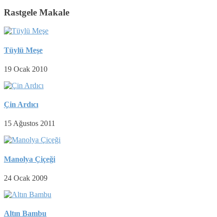
Rastgele Makale
Tüylü Meşe
19 Ocak 2010
Çin Ardıcı
15 Ağustos 2011
Manolya Çiçeği
24 Ocak 2009
Altın Bambu