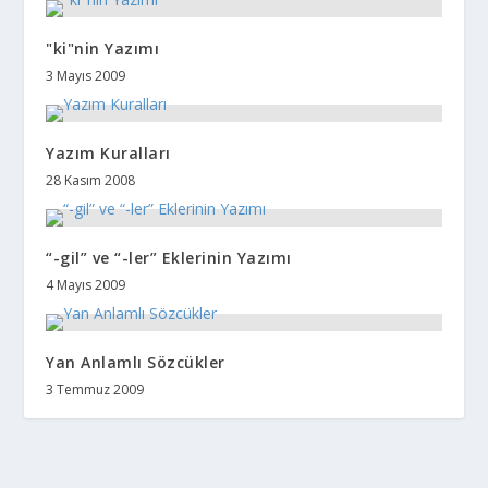
"ki"nin Yazımı
3 Mayıs 2009
Yazım Kuralları
28 Kasım 2008
“-gil” ve “-ler” Eklerinin Yazımı
4 Mayıs 2009
Yan Anlamlı Sözcükler
3 Temmuz 2009