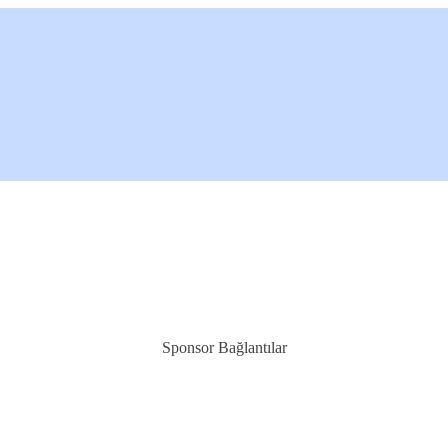
Sponsor Bağlantılar