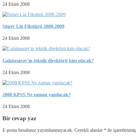
24 Ekim 2008
Süper Lig Fikstürü 2008-2009
24 Ekim 2008
Galatasaray'ın teknik direktörü kim olacak?
24 Ekim 2008
2008 KPSS Ne zaman yapılacak?
24 Ekim 2008
Bir cevap yaz
E-posta hesabınız yayımlanmayacak.
Gerekli alanlar
*
ile işaretlenmiş