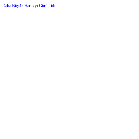
Daha Büyük Haritayı Görüntüle
…