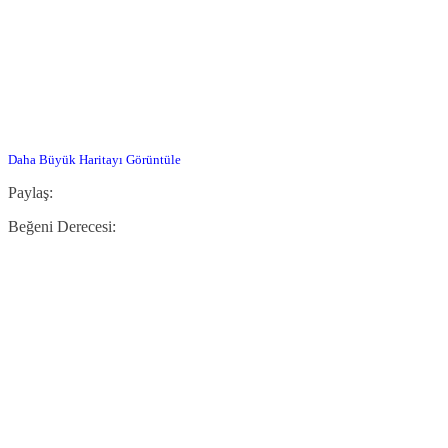
Daha Büyük Haritayı Görüntüle
Paylaş:
Beğeni Derecesi: