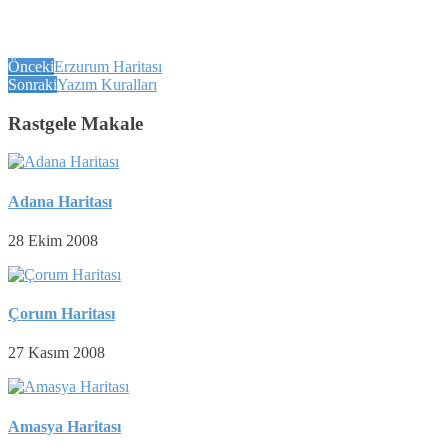
Önceki
Erzurum Haritası
Sonraki
Yazım Kuralları
Rastgele Makale
Adana Haritası
28 Ekim 2008
Çorum Haritası
27 Kasım 2008
Amasya Haritası