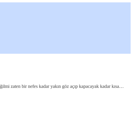
ilmi zaten bir nefes kadar yakın göz açıp kapacayak kadar kısa…