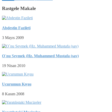
Rastgele Makale
Abdestin Fazileti
3 Mayıs 2009
O`nu Sevmek (Hz. Muhammed Mustafa (sav)
19 Nisan 2010
Uçurumun Kıyısı
8 Kasım 2008