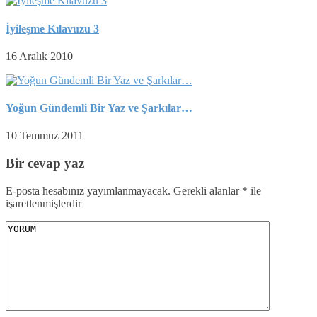
İyileşme Kılavuzu 3
16 Aralık 2010
Yoğun Gündemli Bir Yaz ve Şarkılar…
10 Temmuz 2011
Bir cevap yaz
E-posta hesabınız yayımlanmayacak.
Gerekli alanlar
*
ile
işaretlenmişlerdir