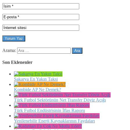
Arama:
Son Eklenenler
Sakarya En Yakın Taksi
Kombide AP Ne Demek?
Türk Futbol Sektörünün Net Transfer Döviz Açığı
Türk Futbol Endüstrisinin İflas Raporu
Yenilenebilir Enerji Kaynaklarının Faydaları