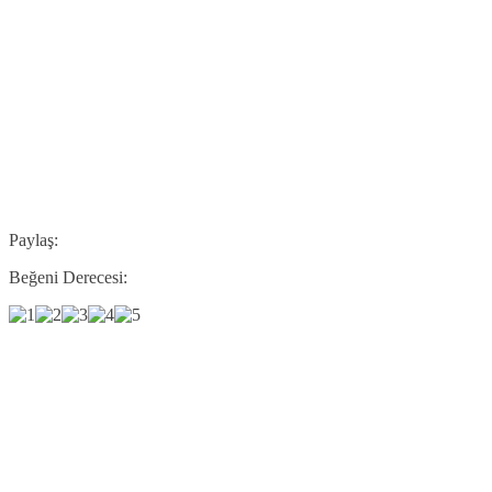
Paylaş:
Beğeni Derecesi: