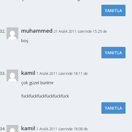
YANITLA
muhammed
21 Aralık 2011 üzerinde 15:25 de
boş
YANITLA
kamil
1 Aralık 2011 üzerinde 18:11 de
çok güzel bunlrnr
fuckfuckfuckfuckfuckfuck
YANITLA
kamil
1 Aralık 2011 üzerinde 18:08 de