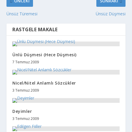
ÖNCEKI
SONRAKI
Ünsüz Türemesi
Ünsüz Düşmesi
RASTGELE MAKALE
Ünlü Düşmesi (Hece Düşmesi)
7 Temmuz 2009
Nicel/Nitel Anlamlı Sözcükler
3 Temmuz 2009
Deyimler
3 Temmuz 2009