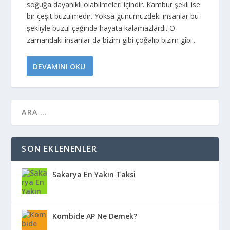
soğuğa dayanıklı olabilmeleri içindir. Kambur şekli ise
bir çeşit büzülmedir. Yoksa günümüzdeki insanlar bu
şekliyle buzul çağında hayata kalamazlardı. O
zamandaki insanlar da bizim gibi çoğalıp bizim gibi...
DEVAMINI OKU
SON EKLENENLER
Sakarya En Yakın Taksi
Kombide AP Ne Demek?