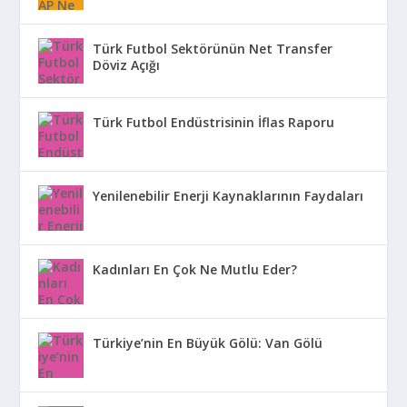
Türk Futbol Sektörünün Net Transfer
Döviz Açığı
Türk Futbol Endüstrisinin İflas Raporu
Yenilenebilir Enerji Kaynaklarının Faydaları
Kadınları En Çok Ne Mutlu Eder?
Türkiye’nin En Büyük Gölü: Van Gölü