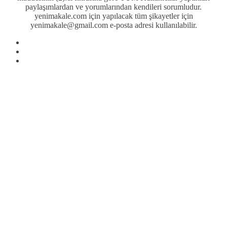
paylaşımlardan ve yorumlarından kendileri sorumludur.
yenimakale.com için yapılacak tüm şikayetler için
yenimakale@gmail.com e-posta adresi kullanılabilir.