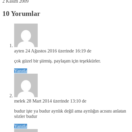
2 Kasım 2009
10 Yorumlar
ayten
24 Ağustos 2016 üzerinde 16:19 de
çok güzel bir şiirmiş. paylaşım için teşekkürler.
Yanıtla
melek
28 Mart 2014 üzerinde 13:10 de
budur işte ya budur ayrılık değil ama ayrılığın acısını anlatan
sözler budur
Yanıtla