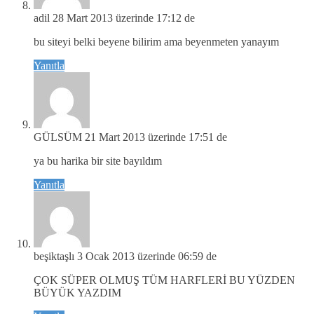
adil
28 Mart 2013 üzerinde 17:12 de
bu siteyi belki beyene bilirim ama beyenmeten yanayım
Yanıtla
GÜLSÜM
21 Mart 2013 üzerinde 17:51 de
ya bu harika bir site bayıldım
Yanıtla
beşiktaşlı
3 Ocak 2013 üzerinde 06:59 de
ÇOK SÜPER OLMUŞ TÜM HARFLERİ BU YÜZDEN
BÜYÜK YAZDIM