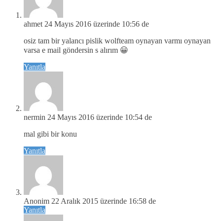
ahmet
24 Mayıs 2016 üzerinde 10:56 de
osiz tam bir yalancı pislik wolfteam oynayan varmı oynayan
varsa e mail göndersin s alırım 😀
Yanıtla
nermin
24 Mayıs 2016 üzerinde 10:54 de
mal gibi bir konu
Yanıtla
Anonim
22 Aralık 2015 üzerinde 16:58 de
Yanıtla