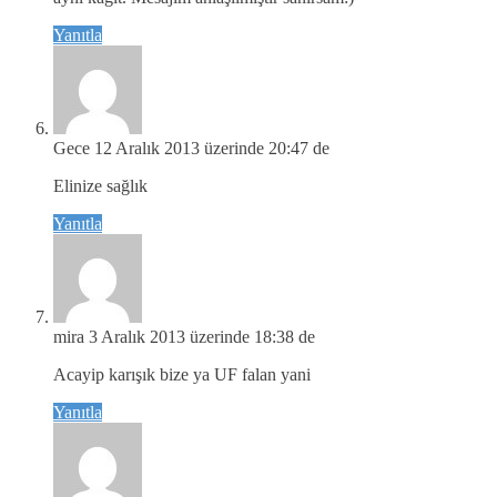
Yanıtla
Gece
12 Aralık 2013 üzerinde 20:47 de
Elinize sağlık
Yanıtla
mira
3 Aralık 2013 üzerinde 18:38 de
Acayip karışık bize ya UF falan yani
Yanıtla