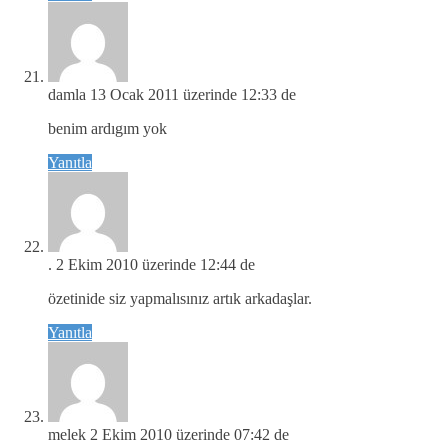
damla
13 Ocak 2011 üzerinde 12:33 de
benim ardıgım yok
Yanıtla
.
2 Ekim 2010 üzerinde 12:44 de
özetinide siz yapmalısınız artık arkadaşlar.
Yanıtla
melek
2 Ekim 2010 üzerinde 07:42 de