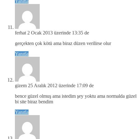
Yanıtla
ferhat
2 Ocak 2013 üzerinde 13:35 de
gerçekten çok kötü ama biraz düzen verilirse olur
Yanıtla
gizem
25 Aralık 2012 üzerinde 17:09 de
bence güzel olmuş ama istedim şey yoktu ama normalda güzel
bi site biraz bendim
Yanıtla