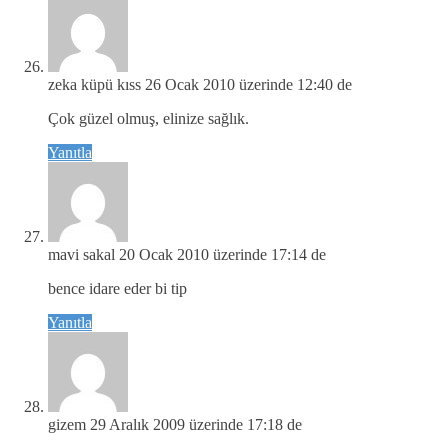
zeka küpü kıss
26 Ocak 2010 üzerinde 12:40 de
Çok güzel olmuş, elinize sağlık.
Yanıtla
mavi sakal
20 Ocak 2010 üzerinde 17:14 de
bence idare eder bi tip
Yanıtla
gizem
29 Aralık 2009 üzerinde 17:18 de