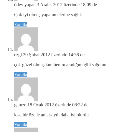
ödev yapan
3 Aralık 2012 üzerinde 18:09 de
Çok iyi olmuş yapanın elerine sağlık
Yanıtla
ezgi
20 Şubat 2012 üzerinde 14:58 de
çok güzel olmuş tam benim aradığım gibi sağolun
Yanıtla
gamze
18 Ocak 2012 üzerinde 08:22 de
kısa bir özetle anlatsaydı daha iyi olurdu
Yanıtla