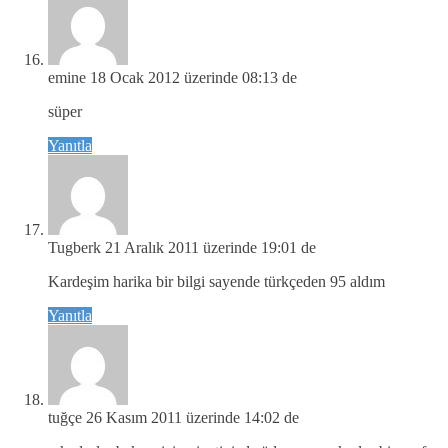
emine
18 Ocak 2012 üzerinde 08:13 de
süper
Yanıtla
Tugberk
21 Aralık 2011 üzerinde 19:01 de
Kardeşim harika bir bilgi sayende türkçeden 95 aldım
Yanıtla
tuğçe
26 Kasım 2011 üzerinde 14:02 de