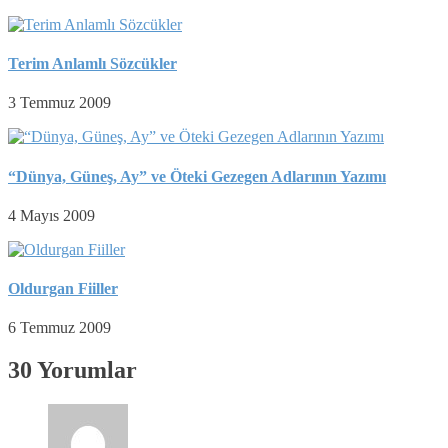
Terim Anlamlı Sözcükler
3 Temmuz 2009
“Dünya, Güneş, Ay” ve Öteki Gezegen Adlarının Yazımı
4 Mayıs 2009
Oldurgan Fiiller
6 Temmuz 2009
30 Yorumlar