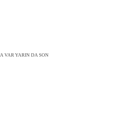
 SAYFA VAR YARIN DA SON