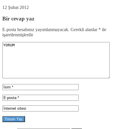
12 Şubat 2012
Bir cevap yaz
E-posta hesabınız yayımlanmayacak.
Gerekli alanlar
*
ile
işaretlenmişlerdir