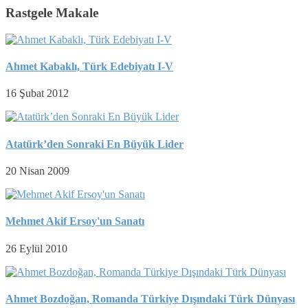
Rastgele Makale
Ahmet Kabaklı, Türk Edebiyatı I-V
16 Şubat 2012
Atatürk’den Sonraki En Büyük Lider
20 Nisan 2009
Mehmet Akif Ersoy'un Sanatı
26 Eylül 2010
Ahmet Bozdoğan, Romanda Türkiye Dışındaki Türk Dünyası