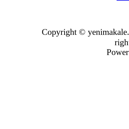
Copyright © yenimakale.
righ
Power