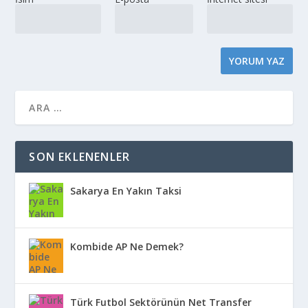
SON EKLENENLER
Sakarya En Yakın Taksi
Kombide AP Ne Demek?
Türk Futbol Sektörünün Net Transfer