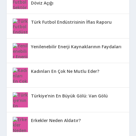
Döviz Açığı
Türk Futbol Endüstrisinin İflas Raporu
Yenilenebilir Enerji Kaynaklarının Faydaları
Kadınları En Çok Ne Mutlu Eder?
Türkiye’nin En Büyük Gölü: Van Gölü
Erkekler Neden Aldatır?