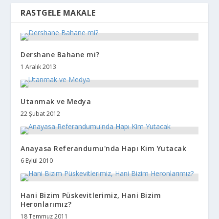
RASTGELE MAKALE
Dershane Bahane mi?
1 Aralık 2013
Utanmak ve Medya
22 Şubat 2012
Anayasa Referandumu'nda Hapı Kim Yutacak
6 Eylül 2010
Hani Bizim Püskevitlerimiz, Hani Bizim
Heronlarımız?
18 Temmuz 2011