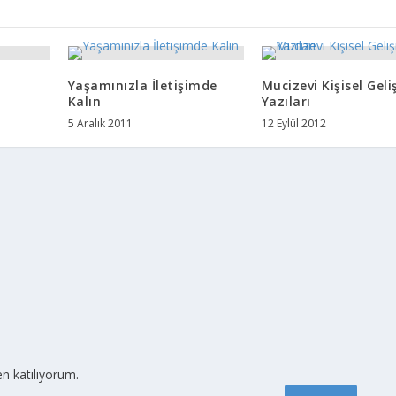
Yaşamınızla İletişimde
Mucizevi Kişisel Geli
Kalın
Yazıları
5 Aralık 2011
12 Eylül 2012
n katılıyorum.