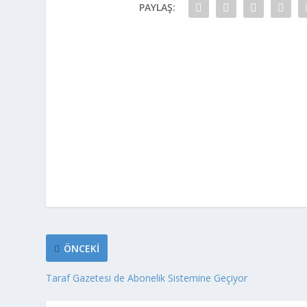
PAYLAŞ:
ÖNCEKI
Taraf Gazetesi de Abonelik Sistemine Geçiyor