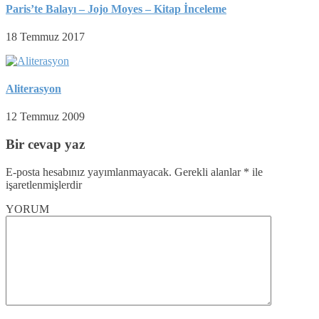
Paris’te Balayı – Jojo Moyes – Kitap İnceleme
18 Temmuz 2017
Aliterasyon
12 Temmuz 2009
Bir cevap yaz
E-posta hesabınız yayımlanmayacak.
Gerekli alanlar
*
ile
işaretlenmişlerdir
YORUM