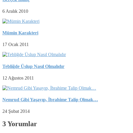
6 Aralık 2010
Mümin Karakteri
17 Ocak 2011
Tebliğde Üslup Nasıl Olmalıdır
12 Ağustos 2011
Nemrud Gibi Yaşayıp, İbrahime Talip Olmak…
24 Şubat 2014
3 Yorumlar