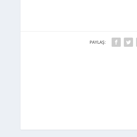
PAYLAŞ: