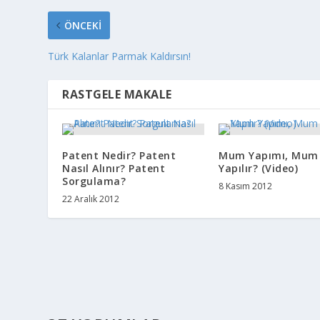
ÖNCEKI
Türk Kalanlar Parmak Kaldırsın!
RASTGELE MAKALE
Patent Nedir? Patent
Mum Yapımı, Mum 
Nasıl Alınır? Patent
Yapılır? (Video)
Sorgulama?
8 Kasım 2012
22 Aralık 2012