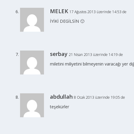
MELEK
17 Ağustos 2013 üzerinde 14:53 de
İYİKİ DEGİLSİN 🙂
serbay
21 Nisan 2013 üzerinde 14:19 de
miletini miliyetini bilmeyenin varacağı yer
abdullah
8 Ocak 2013 üzerinde 19:05 de
teşekürler