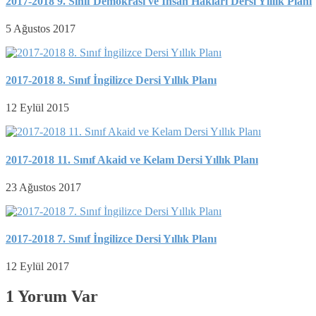
2017-2018 9. Sınıf Demokrasi ve İnsan Hakları Dersi Yıllık Planı
5 Ağustos 2017
2017-2018 8. Sınıf İngilizce Dersi Yıllık Planı
12 Eylül 2015
2017-2018 11. Sınıf Akaid ve Kelam Dersi Yıllık Planı
23 Ağustos 2017
2017-2018 7. Sınıf İngilizce Dersi Yıllık Planı
12 Eylül 2017
1 Yorum Var