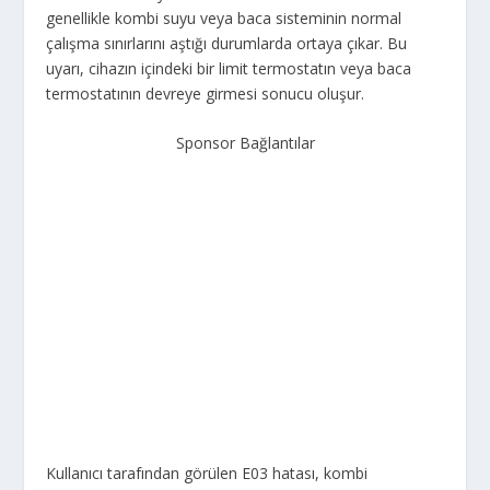
genellikle kombi suyu veya baca sisteminin normal
çalışma sınırlarını aştığı durumlarda ortaya çıkar. Bu
uyarı, cihazın içindeki bir limit termostatın veya baca
termostatının devreye girmesi sonucu oluşur.
Sponsor Bağlantılar
Kullanıcı tarafından görülen E03 hatası, kombi