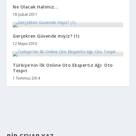
Ne Olacak Halimiz…
18 Şubat 2011
Gerçekten Güvende miyiz? (1)
12 Mayıs 2010
Türkiye'nin İlk Online Oto Ekspertiz Ağı: Oto
Tespit
1 Temmuz 2014