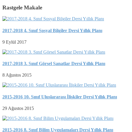
Rastgele Makale
2017-2018 4. Sınıf Sosyal Bilgiler Dersi Yıllık Planı
9 Eylül 2017
2017-2018 3. Sınıf Görsel Sanatlar Dersi Yıllık Planı
8 Ağustos 2015
2015-2016 10. Sınıf Uluslararası İlişkiler Dersi Yıllık Planı
29 Ağustos 2015
2015-2016 8. Sınıf Bilim Uygulamaları Dersi Yıllık Planı