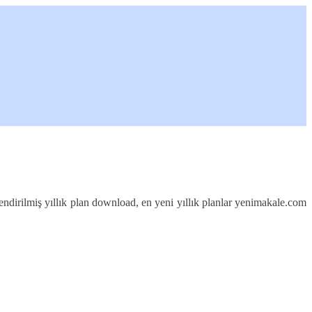
elendirilmiş yıllık plan download, en yeni yıllık planlar yenimakale.com