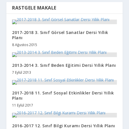
RASTGELE MAKALE
2017-2018 3. Sınıf Görsel Sanatlar Dersi Yıllık
Planı
8 Ağustos 2015
2013-2014 3. Sınıf Beden Eğitimi Dersi Yıllık Planı
7 Eylül 2013
2017-2018 11. Sınıf Sosyal Etkinlikler Dersi Yıllık
Planı
11 Eylül 2017
2016-2017 12. Sınıf Bilgi Kuramı Dersi Yıllık Planı