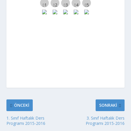
ÖNCEKI
SONRAKI
1. Sınıf Haftalık Ders
3. Sınıf Haftalık Ders
Programı 2015-2016
Programı 2015-2016