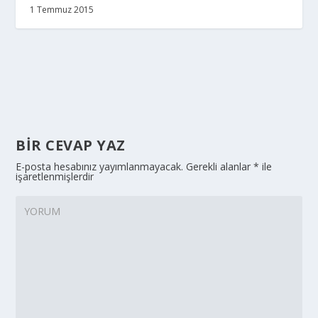
1 Temmuz 2015
BIR CEVAP YAZ
E-posta hesabınız yayımlanmayacak.
Gerekli alanlar
*
ile
işaretlenmişlerdir