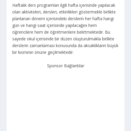
Haftalık ders programları ilgili hafta içerisinde yapılacak
olan aktiviteleri, dersleri, etkinlikleri göstermekle birlikte
planlanan dönem içerisindeki derslerin her hafta hangi
gün ve hangi saat içerisinde yapılacağını hem
öğrencilere hem de öğretmenlere belirtmektedir. Bu
sayede okul içerisinde bir düzen oluşturulmakla birlikte
derslerin zamanlaması konusunda da aksaklıkların büyük
bir kısmının önüne geçilmektedir.
Sponsor Bağlantılar