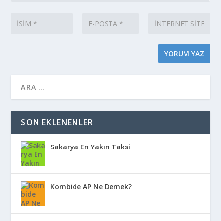
SON EKLENENLER
Sakarya En Yakın Taksi
Kombide AP Ne Demek?