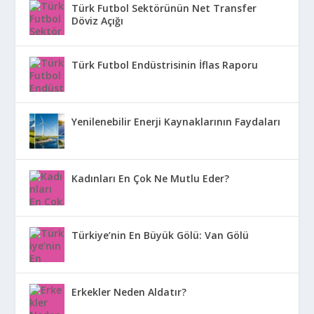
Türk Futbol Sektörünün Net Transfer
Döviz Açığı
Türk Futbol Endüstrisinin İflas Raporu
Yenilenebilir Enerji Kaynaklarının Faydaları
Kadınları En Çok Ne Mutlu Eder?
Türkiye’nin En Büyük Gölü: Van Gölü
Erkekler Neden Aldatır?