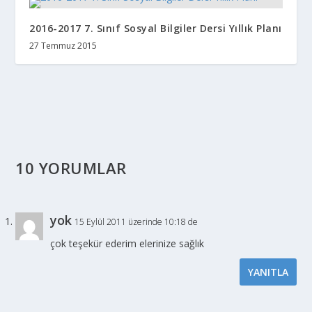
2016-2017 7. Sınıf Sosyal Bilgiler Dersi Yıllık Planı
27 Temmuz 2015
10 YORUMLAR
yok
15 Eylül 2011 üzerinde 10:18 de
çok teşekür ederim elerinize sağlık
YANITLA