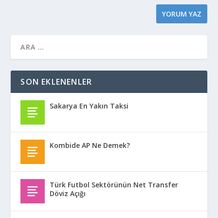
SON EKLENENLER
Sakarya En Yakın Taksi
Kombide AP Ne Demek?
Türk Futbol Sektörünün Net Transfer
Döviz Açığı