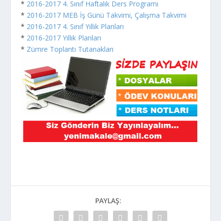
*
2016-2017 4. Sınıf Haftalık Ders Programı
*
2016-2017 MEB İş Günü Takvimi, Çalışma Takvimi
*
2016-2017 4. Sınıf Yıllık Planları
*
2016-2017 Yıllık Planları
*
Zümre Toplantı Tutanakları
PAYLAŞ: