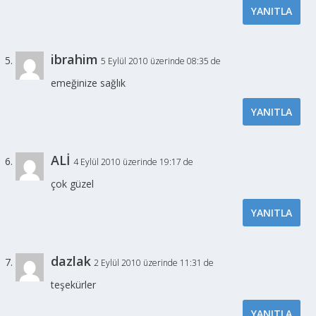
YANITLA
ibrahim
5 Eylül 2010 üzerinde 08:35 de
emeğinize sağlık
YANITLA
ALİ
4 Eylül 2010 üzerinde 19:17 de
çok güzel
YANITLA
dazlak
2 Eylül 2010 üzerinde 11:31 de
teşekürler
YANITLA