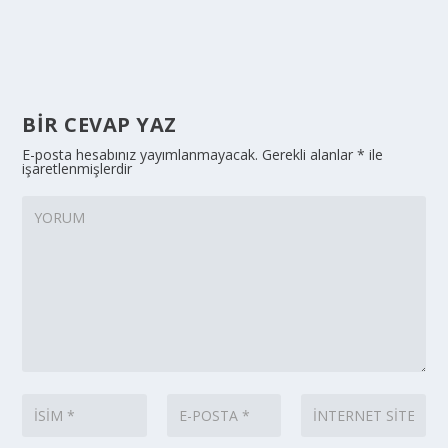
BIR CEVAP YAZ
E-posta hesabınız yayımlanmayacak.
Gerekli alanlar
*
ile
işaretlenmişlerdir