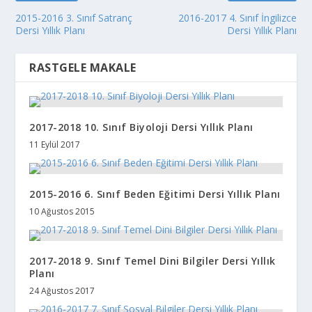
2015-2016 3. Sınıf Satranç
2016-2017 4. Sınıf İngilizce
Dersi Yıllık Planı
Dersi Yıllık Planı
RASTGELE MAKALE
2017-2018 10. Sınıf Biyoloji Dersi Yıllık Planı
11 Eylül 2017
2015-2016 6. Sınıf Beden Eğitimi Dersi Yıllık Planı
10 Ağustos 2015
2017-2018 9. Sınıf Temel Dini Bilgiler Dersi Yıllık
Planı
24 Ağustos 2017