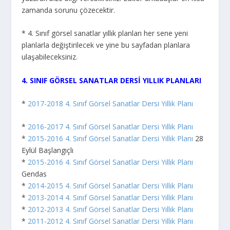
zamanda sorunu çözecektir.
* 4. Sınıf görsel sanatlar yıllık planları her sene yeni
planlarla değiştirilecek ve yine bu sayfadan planlara
ulaşabileceksiniz.
4. SINIF GÖRSEL SANATLAR DERSİ YILLIK PLANLARI
*
2017-2018 4. Sınıf Görsel Sanatlar Dersi Yıllık Planı
*
2016-2017 4. Sınıf Görsel Sanatlar Dersi Yıllık Planı
*
2015-2016 4. Sınıf Görsel Sanatlar Dersi Yıllık Planı
28
Eylül Başlangıçlı
*
2015-2016 4. Sınıf Görsel Sanatlar Dersi Yıllık Planı
Gendas
*
2014-2015 4. Sınıf Görsel Sanatlar Dersi Yıllık Planı
*
2013-2014 4. Sınıf Görsel Sanatlar Dersi Yıllık Planı
*
2012-2013 4. Sınıf Görsel Sanatlar Dersi Yıllık Planı
*
2011-2012 4. Sınıf Görsel Sanatlar Dersi Yıllık Planı