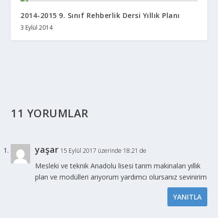
2014-2015 9. Sınıf Rehberlik Dersi Yıllık Planı
3 Eylül 2014
11 YORUMLAR
yaşar
15 Eylül 2017 üzerinde 18:21 de
Mesleki ve teknik Anadolu lisesi tarım makinaları yıllık
plan ve modülleri arıyorum yardımcı olursanız sevinirim
YANITLA