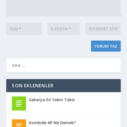
SON EKLENENLER
Sakarya En Yakın Taksi
Kombide AP Ne Demek?