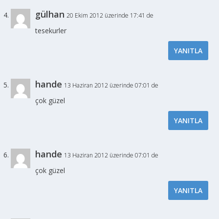
gülhan
20 Ekim 2012 üzerinde 17:41 de
tesekurler
YANITLA
hande
13 Haziran 2012 üzerinde 07:01 de
çok güzel
YANITLA
hande
13 Haziran 2012 üzerinde 07:01 de
çok güzel
YANITLA