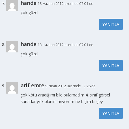
hande
13 Haziran 2012 üzerinde 07:01 de
çok güzel
YANITLA
hande
13 Haziran 2012 üzerinde 07:01 de
çok güzel
YANITLA
arif emre
9 Nisan 2012 üzerinde 17:26 de
çok kötü aradığımı bile bulamadım 4. sınıf görsel
sanatlar yılık planını arıyorum ne biçim bi şey
YANITLA