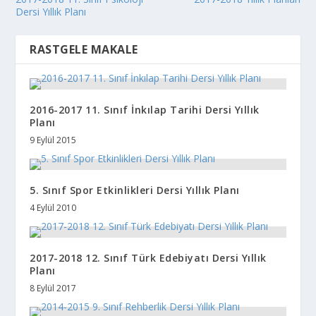
Dersi Yıllık Planı
RASTGELE MAKALE
2016-2017 11. Sınıf İnkılap Tarihi Dersi Yıllık
Planı
9 Eylül 2015
5. Sınıf Spor Etkinlikleri Dersi Yıllık Planı
4 Eylül 2010
2017-2018 12. Sınıf Türk Edebiyatı Dersi Yıllık
Planı
8 Eylül 2017