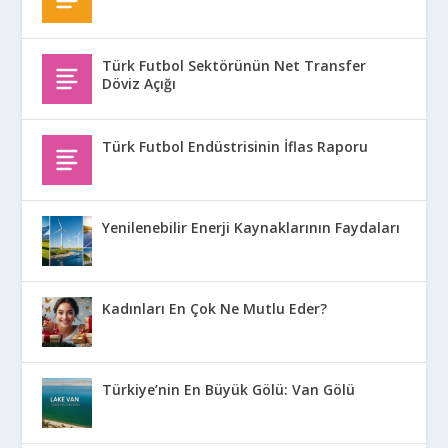
Türk Futbol Sektörünün Net Transfer
Döviz Açığı
Türk Futbol Endüstrisinin İflas Raporu
Yenilenebilir Enerji Kaynaklarının Faydaları
Kadınları En Çok Ne Mutlu Eder?
Türkiye’nin En Büyük Gölü: Van Gölü