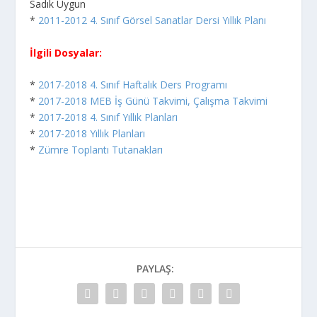
Sadık Uygun
*
2011-2012 4. Sınıf Görsel Sanatlar Dersi Yıllık Planı
İlgili Dosyalar:
*
2017-2018 4. Sınıf Haftalık Ders Programı
*
2017-2018 MEB İş Günü Takvimi, Çalışma Takvimi
*
2017-2018 4. Sınıf Yıllık Planları
*
2017-2018 Yıllık Planları
*
Zümre Toplantı Tutanakları
PAYLAŞ: