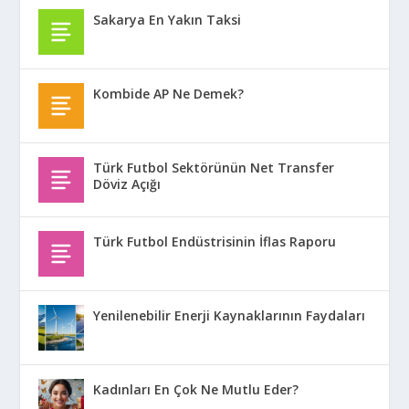
Sakarya En Yakın Taksi
Kombide AP Ne Demek?
Türk Futbol Sektörünün Net Transfer
Döviz Açığı
Türk Futbol Endüstrisinin İflas Raporu
Yenilenebilir Enerji Kaynaklarının Faydaları
Kadınları En Çok Ne Mutlu Eder?