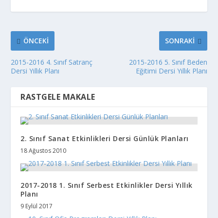
ÖNCEKI
SONRAKI
2015-2016 4. Sınıf Satranç
2015-2016 5. Sınıf Beden
Dersi Yıllık Planı
Eğitimi Dersi Yıllık Planı
RASTGELE MAKALE
2. Sınıf Sanat Etkinlikleri Dersi Günlük Planları
18 Ağustos 2010
2017-2018 1. Sınıf Serbest Etkinlikler Dersi Yıllık
Planı
9 Eylül 2017