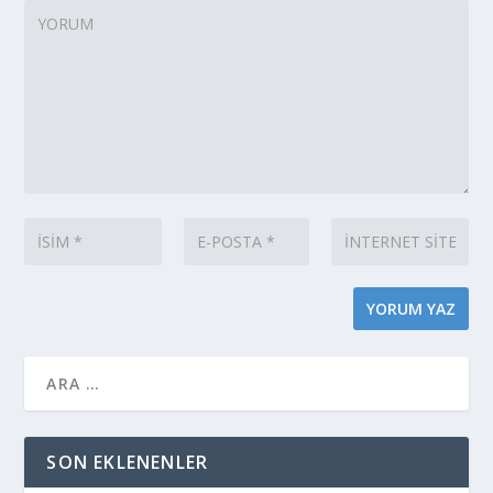
SON EKLENENLER