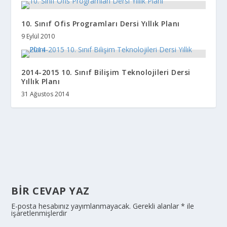
10. Sınıf Ofis Programları Dersi Yıllık Planı
9 Eylül 2010
2014-2015 10. Sınıf Bilişim Teknolojileri Dersi
Yıllık Planı
31 Ağustos 2014
BIR CEVAP YAZ
E-posta hesabınız yayımlanmayacak.
Gerekli alanlar
*
ile
işaretlenmişlerdir