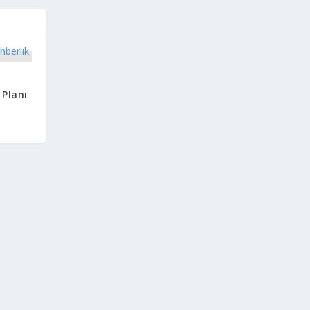
 Planı