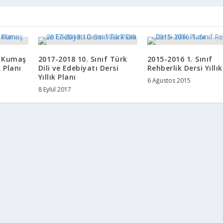
f Kumaş
2017-2018 10. Sınıf Türk
2015-2016 1. Sınıf
 Planı
Dili ve Edebiyatı Dersi
Rehberlik Dersi Yıllık
Yıllık Planı
6 Ağustos 2015
8 Eylül 2017