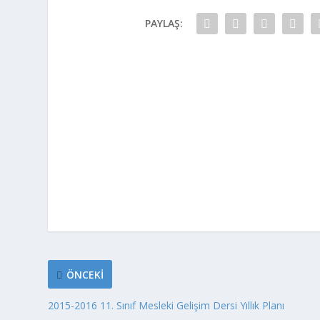
PAYLAŞ:
ÖNCEKI
2015-2016 11. Sınıf Mesleki Gelişim Dersi Yıllık Planı