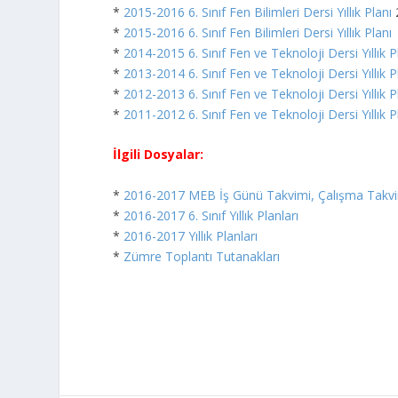
*
2015-2016 6. Sınıf Fen Bilimleri Dersi Yıllık Planı
2
*
2015-2016 6. Sınıf Fen Bilimleri Dersi Yıllık Planı
*
2014-2015 6. Sınıf Fen ve Teknoloji Dersi Yıllık P
*
2013-2014 6. Sınıf Fen ve Teknoloji Dersi Yıllık P
*
2012-2013 6. Sınıf Fen ve Teknoloji Dersi Yıllık P
*
2011-2012 6. Sınıf Fen ve Teknoloji Dersi Yıllık P
İlgili Dosyalar:
*
2016-2017 MEB İş Günü Takvimi, Çalışma Takv
*
2016-2017 6. Sınıf Yıllık Planları
*
2016-2017 Yıllık Planları
*
Zümre Toplantı Tutanakları