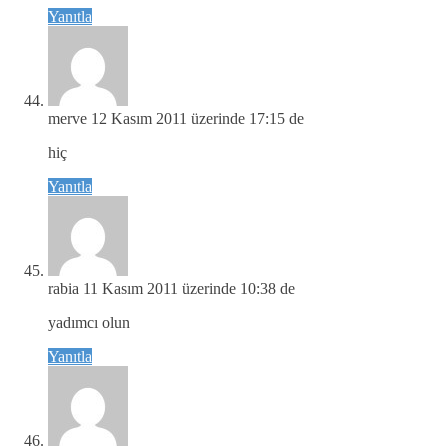
Yanıtla
merve
12 Kasım 2011 üzerinde 17:15 de
hiç
Yanıtla
rabia
11 Kasım 2011 üzerinde 10:38 de
yadımcı olun
Yanıtla