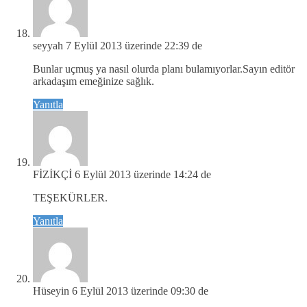
seyyah
7 Eylül 2013 üzerinde 22:39 de
Bunlar uçmuş ya nasıl olurda planı bulamıyorlar.Sayın editör
arkadaşım emeğinize sağlık.
Yanıtla
FİZİKÇİ
6 Eylül 2013 üzerinde 14:24 de
TEŞEKÜRLER.
Yanıtla
Hüseyin
6 Eylül 2013 üzerinde 09:30 de