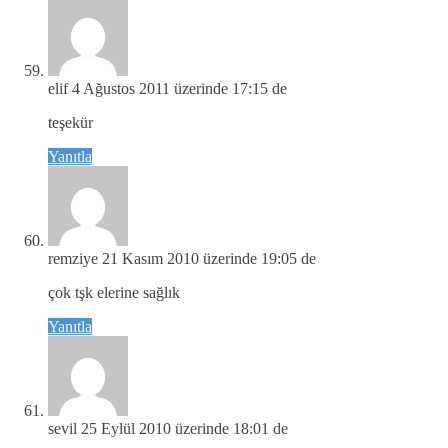
elif
4 Ağustos 2011 üzerinde 17:15 de
teşekür
Yanıtla
remziye
21 Kasım 2010 üzerinde 19:05 de
çok tşk elerine sağlık
Yanıtla
sevil
25 Eylül 2010 üzerinde 18:01 de