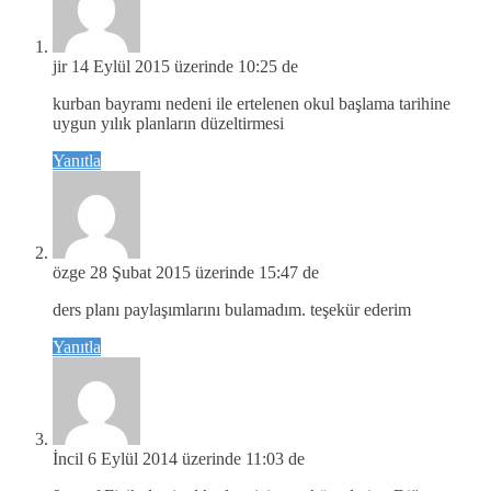
jir
14 Eylül 2015 üzerinde 10:25 de
kurban bayramı nedeni ile ertelenen okul başlama tarihine
uygun yılık planların düzeltirmesi
Yanıtla
özge
28 Şubat 2015 üzerinde 15:47 de
ders planı paylaşımlarını bulamadım. teşekür ederim
Yanıtla
İncil
6 Eylül 2014 üzerinde 11:03 de