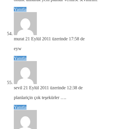
Yanıtla
murat
21 Eylül 2011 üzerinde 17:58 de
eyw
Yanıtla
sevil
21 Eylül 2011 üzerinde 12:38 de
planlariçin çok teşekürler ….
Yanıtla