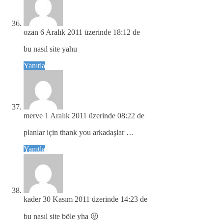
ozan
6 Aralık 2011 üzerinde 18:12 de
bu nasıl site yahu
Yanıtla
merve
1 Aralık 2011 üzerinde 08:22 de
planlar için thank you arkadaşlar …
Yanıtla
kader
30 Kasım 2011 üzerinde 14:23 de
bu nasıl site böle yha 😛