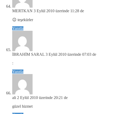
MERTKAN
3 Eylül 2010 üzerinde 11:28 de
😉 teşekürler
Yanıtla
İBRAHİM SARAL
3 Eylül 2010 üzerinde 07:03 de
:
Yanıtla
ali
2 Eylül 2010 üzerinde 20:21 de
güzel hizmet