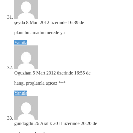
şeyda
8 Mart 2012 üzerinde 16:39 de
planı bulamadım nerede ya
Yanıtla
Oguzhan
5 Mart 2012 üzerinde 16:55 de
hangi proglamla açıcaz ***
Yanıtla
gündoğdu
26 Aralık 2011 üzerinde 20:20 de