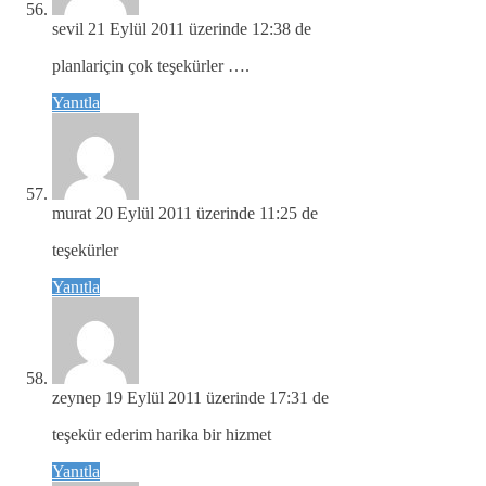
sevil
21 Eylül 2011 üzerinde 12:38 de
planlariçin çok teşekürler ….
Yanıtla
murat
20 Eylül 2011 üzerinde 11:25 de
teşekürler
Yanıtla
zeynep
19 Eylül 2011 üzerinde 17:31 de
teşekür ederim harika bir hizmet
Yanıtla