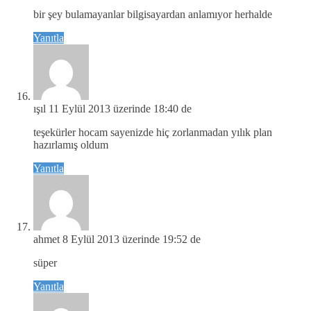
bir şey bulamayanlar bilgisayardan anlamıyor herhalde
Yanıtla
ışıl
11 Eylül 2013 üzerinde 18:40 de
teşekürler hocam sayenizde hiç zorlanmadan yılık plan
hazırlamış oldum
Yanıtla
ahmet
8 Eylül 2013 üzerinde 19:52 de
süper
Yanıtla