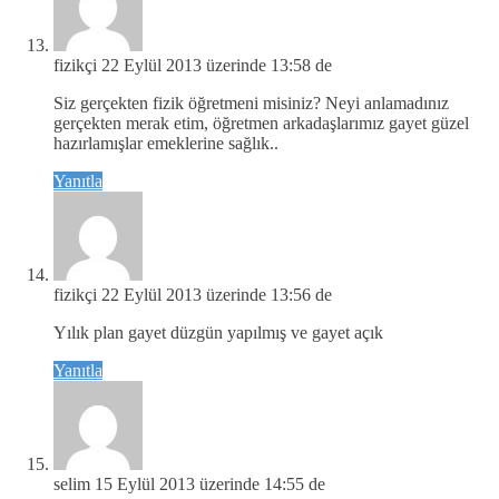
fizikçi
22 Eylül 2013 üzerinde 13:58 de
Siz gerçekten fizik öğretmeni misiniz? Neyi anlamadınız
gerçekten merak etim, öğretmen arkadaşlarımız gayet güzel
hazırlamışlar emeklerine sağlık..
Yanıtla
fizikçi
22 Eylül 2013 üzerinde 13:56 de
Yılık plan gayet düzgün yapılmış ve gayet açık
Yanıtla
selim
15 Eylül 2013 üzerinde 14:55 de