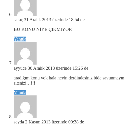
saraç
31 Aralık 2013 üzerinde 18:54 de
BU KONU NİYE ÇIKMIYOR
Yanıtla
ayyüce
30 Aralık 2013 üzerinde 15:26 de
aradığım konu yok hala neyin derdindesiniz bide savunmayın
sitenizi…!!!
Yanıtla
seyda
2 Kasım 2013 üzerinde 09:38 de