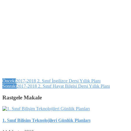
Önceki
2017-2018 2. Sınıf İngilizce Dersi Yıllık Planı
Sonraki
2017-2018 2. Sınıf Hayat Bilgisi Dersi Yıllık Planı
Rastgele Makale
1. Sınıf Bilişim Teknolojileri Günlük Planları