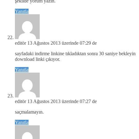
şekilde yorum yazın.
Yanıtla
editör
13 Ağustos 2013 üzerinde 07:29 de
sayfadaki indirme linkine tıkladıktan sonra 30 saniye bekleyin
download linki çıkıyor.
Yanıtla
editör
13 Ağustos 2013 üzerinde 07:27 de
saçmalamayın.
Yanıtla