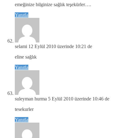
emeğinize bilginize sağlık teşekürler….
Yanıtla
selami
12 Eylül 2010 üzerinde 10:21 de
eline sağlık
Yanıtla
suleyman hurma
5 Eylül 2010 üzerinde 10:46 de
tesekurler
Yanıtla