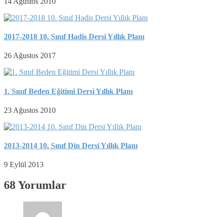
14 Ağustos 2010
2017-2018 10. Sınıf Hadis Dersi Yıllık Planı
26 Ağustos 2017
1. Sınıf Beden Eğitimi Dersi Yıllık Planı
23 Ağustos 2010
2013-2014 10. Sınıf Din Dersi Yıllık Planı
9 Eylül 2013
68 Yorumlar