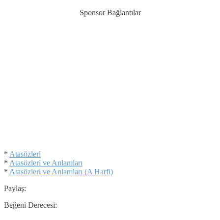
Sponsor Bağlantılar
*
Atasözleri
*
Atasözleri ve Anlamları
*
Atasözleri ve Anlamları (A Harfi)
Paylaş:
Beğeni Derecesi: