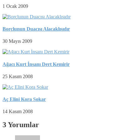
1 Ocak 2009
Borçlunun Duacısı Alacaklısıdır
30 Mayıs 2009
Ağacı Kurt İnsanı Dert Kemirir
25 Kasım 2008
Aç Elini Kora Sokar
14 Kasım 2008
3 Yorumlar