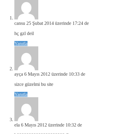
cansu
25 Şubat 2014 üzerinde 17:24 de
hç gzl deil
Yanıtla
ayça
6 Mayıs 2012 üzerinde 10:33 de
sizce güzelmi bu site
Yanıtla
ela
6 Mayıs 2012 üzerinde 10:32 de