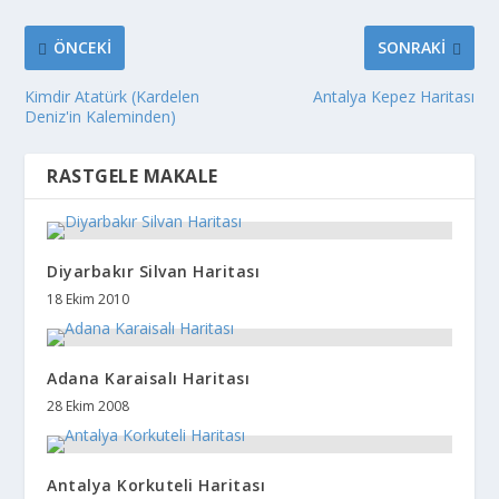
ÖNCEKI
SONRAKI
Kimdir Atatürk (Kardelen
Antalya Kepez Haritası
Deniz'in Kaleminden)
RASTGELE MAKALE
Diyarbakır Silvan Haritası
18 Ekim 2010
Adana Karaisalı Haritası
28 Ekim 2008
Antalya Korkuteli Haritası