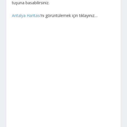
tuşuna basabilirsiniz.
Antalya Haritası
‘nı görüntülemek için tıklayınız…