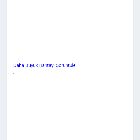
Daha Büyük Haritayı Görüntüle
…