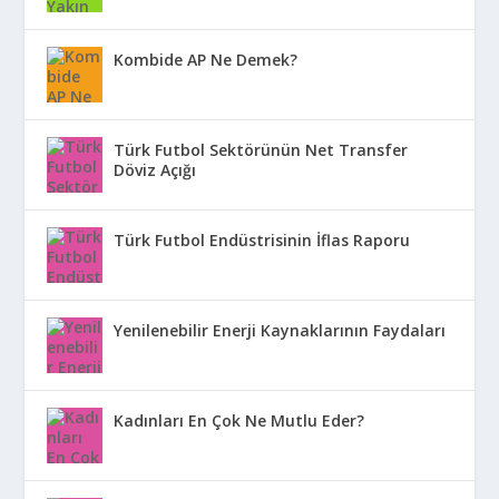
Kombide AP Ne Demek?
Türk Futbol Sektörünün Net Transfer
Döviz Açığı
Türk Futbol Endüstrisinin İflas Raporu
Yenilenebilir Enerji Kaynaklarının Faydaları
Kadınları En Çok Ne Mutlu Eder?