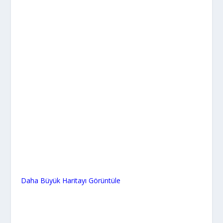
Daha Büyük Haritayı Görüntüle