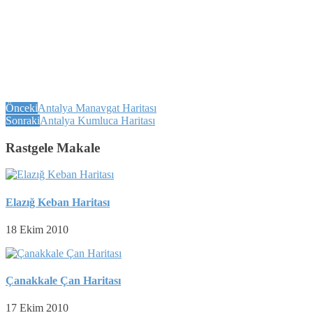
Önceki
Antalya Manavgat Haritası
Sonraki
Antalya Kumluca Haritası
Rastgele Makale
Elazığ Keban Haritası
18 Ekim 2010
Çanakkale Çan Haritası
17 Ekim 2010