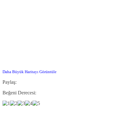
Daha Büyük Haritayı Görüntüle
Paylaş:
Beğeni Derecesi: