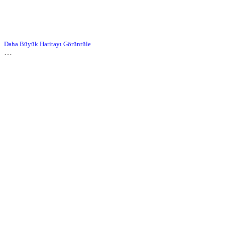
Daha Büyük Haritayı Görüntüle
…