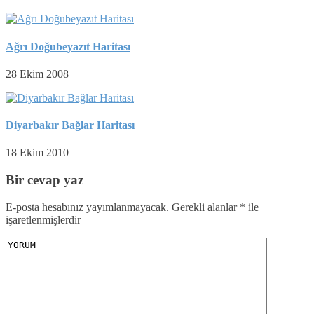
Ağrı Doğubeyazıt Haritası
28 Ekim 2008
Diyarbakır Bağlar Haritası
18 Ekim 2010
Bir cevap yaz
E-posta hesabınız yayımlanmayacak.
Gerekli alanlar
*
ile
işaretlenmişlerdir