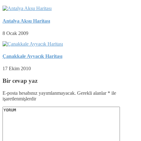
Antalya Aksu Haritası
8 Ocak 2009
Çanakkale Ayvacık Haritası
17 Ekim 2010
Bir cevap yaz
E-posta hesabınız yayımlanmayacak.
Gerekli alanlar
*
ile
işaretlenmişlerdir