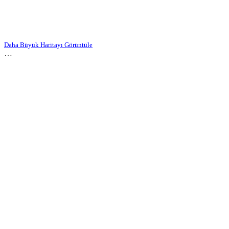
Daha Büyük Haritayı Görüntüle
…