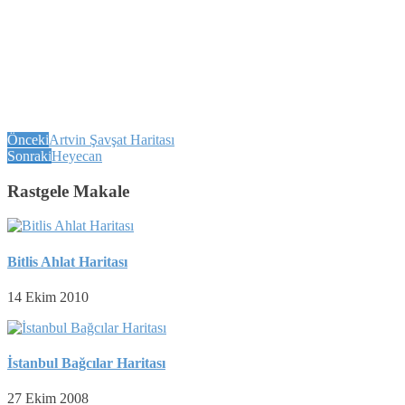
Önceki
Artvin Şavşat Haritası
Sonraki
Heyecan
Rastgele Makale
Bitlis Ahlat Haritası
14 Ekim 2010
İstanbul Bağcılar Haritası
27 Ekim 2008