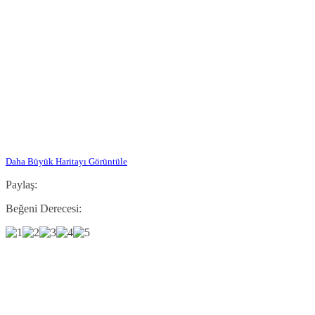
Daha Büyük Haritayı Görüntüle
Paylaş:
Beğeni Derecesi: