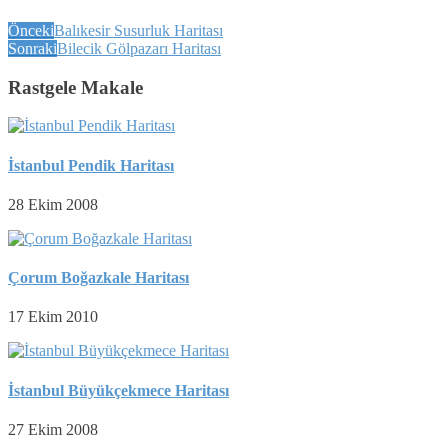
Önceki
Balıkesir Susurluk Haritası
Sonraki
Bilecik Gölpazarı Haritası
Rastgele Makale
İstanbul Pendik Haritası
28 Ekim 2008
Çorum Boğazkale Haritası
17 Ekim 2010
İstanbul Büyükçekmece Haritası
27 Ekim 2008