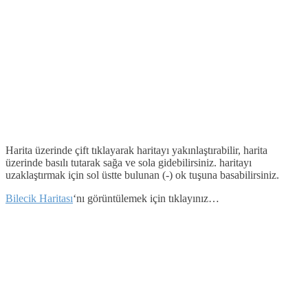
Harita üzerinde çift tıklayarak haritayı yakınlaştırabilir, harita
üzerinde basılı tutarak sağa ve sola gidebilirsiniz. haritayı
uzaklaştırmak için sol üstte bulunan (-) ok tuşuna basabilirsiniz.
Bilecik Haritası
‘nı görüntülemek için tıklayınız…