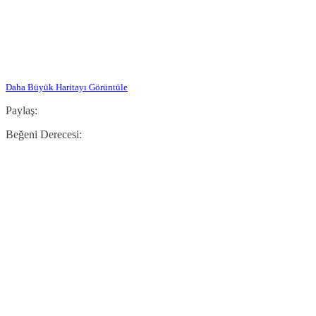
Daha Büyük Haritayı Görüntüle
Paylaş:
Beğeni Derecesi: