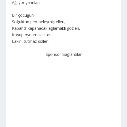
Ağlıyor yarınları.
Bir çocuğun;
Soğuktan pembeleşmiş elleri,
Kapandı kapanacak ağlamaklı gözleri,
Koşup oynamak ister,
Lakin, tutmaz dizleri.
Sponsor Bağlantılar