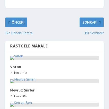
ÖNCEKI
SONRAKI
Bir Dahaki Sefere
Bir Sevdadır
RASTGELE MAKALE
Vatan
7 Ekim 2010
Nevruz Şiirleri
7 Ekim 2008