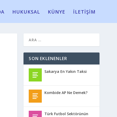
DA
HUKUKSAL
KÜNYE
İLETİŞİM
SON EKLENENLER
Sakarya En Yakın Taksi
Kombide AP Ne Demek?
Türk Futbol Sektörünün