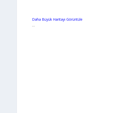
Daha Büyük Haritayı Görüntüle
…