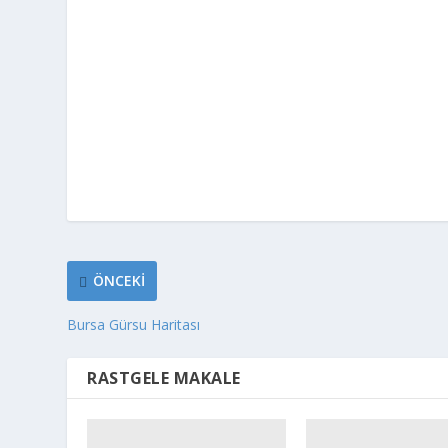
ÖNCEKI
Bursa Gürsu Haritası
RASTGELE MAKALE