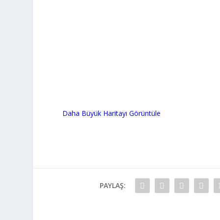
Daha Büyük Haritayı Görüntüle
PAYLAŞ: