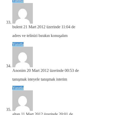
Yanıtla
bulent
21 Mart 2012 üzerinde 11:04 de
adres ve telinizi bırakın konuşalım
Yanıtla
Anonim
20 Mart 2012 üzerinde 00:53 de
tanışmak isteyele tanışmak isterim
Yanıtla
altan
11 Mart 2012 üzerinde 20:01 de