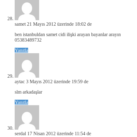
samet
21 Mayıs 2012 üzerinde 18:02 de
ben istanbuldan samet cidi ilişki arayan bayanlar arayın
05383489732
Yanıtla
aytac
3 Mayıs 2012 üzerinde 19:59 de
slm arkadaşlar
Yanıtla
serdal
17 Nisan 2012 üzerinde 11:54 de