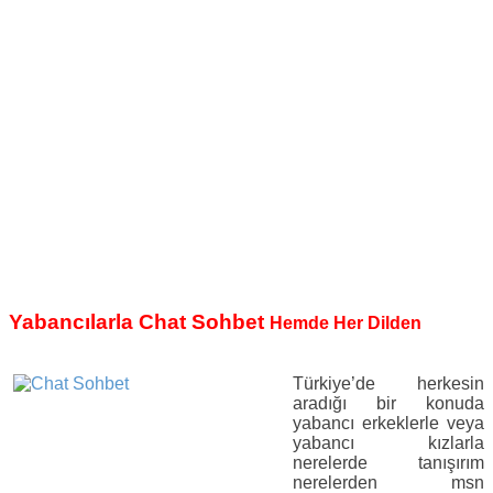
Yabancılarla Chat Sohbet
Hemde Her Dilden
Türkiye’de herkesin
aradığı bir konuda
yabancı erkeklerle veya
yabancı kızlarla
nerelerde tanışırım
nerelerden msn