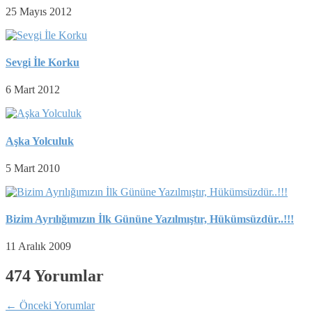
25 Mayıs 2012
Sevgi İle Korku
6 Mart 2012
Aşka Yolculuk
5 Mart 2010
Bizim Ayrılığımızın İlk Gününe Yazılmıştır, Hükümsüzdür..!!!
11 Aralık 2009
474 Yorumlar
←
Önceki Yorumlar