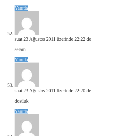
Yanıtla
suat
23 Ağustos 2011 üzerinde 22:22 de
selam
Yanıtla
suat
23 Ağustos 2011 üzerinde 22:20 de
dostluk
Yanıtla