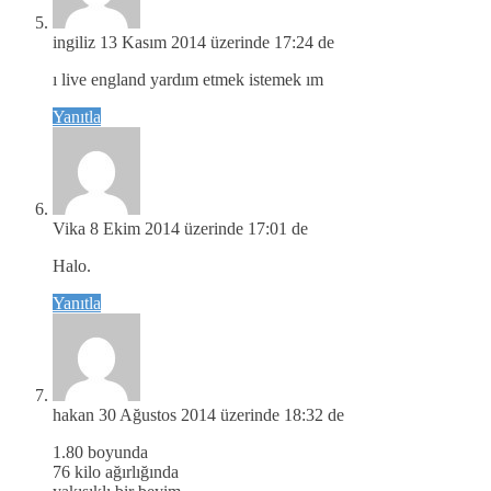
ingiliz
13 Kasım 2014 üzerinde 17:24 de
ı live england yardım etmek istemek ım
Yanıtla
Vika
8 Ekim 2014 üzerinde 17:01 de
Halo.
Yanıtla
hakan
30 Ağustos 2014 üzerinde 18:32 de
1.80 boyunda
76 kilo ağırlığında