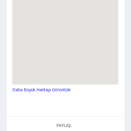
Daha Büyük Haritayı Görüntüle
PAYLAŞ: