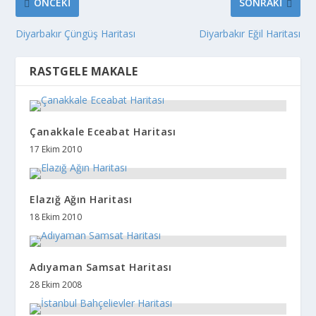
ÖNCEKI
SONRAKI
Diyarbakır Çüngüş Haritası
Diyarbakır Eğil Haritası
RASTGELE MAKALE
Çanakkale Eceabat Haritası
17 Ekim 2010
Elazığ Ağın Haritası
18 Ekim 2010
Adıyaman Samsat Haritası
28 Ekim 2008