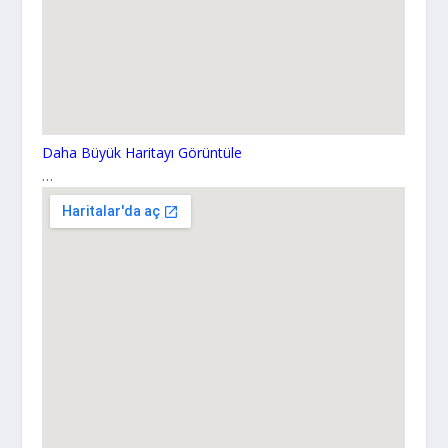
Daha Büyük Haritayı Görüntüle
…