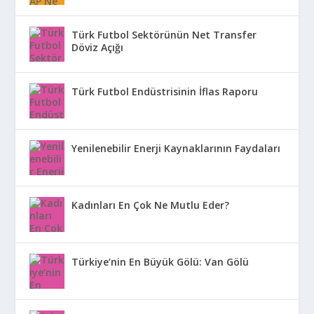
Türk Futbol Sektörünün Net Transfer
Döviz Açığı
Türk Futbol Endüstrisinin İflas Raporu
Yenilenebilir Enerji Kaynaklarının Faydaları
Kadınları En Çok Ne Mutlu Eder?
Türkiye’nin En Büyük Gölü: Van Gölü