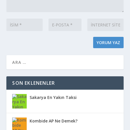
SON EKLENENLER
Sakarya En Yakın Taksi
Kombide AP Ne Demek?