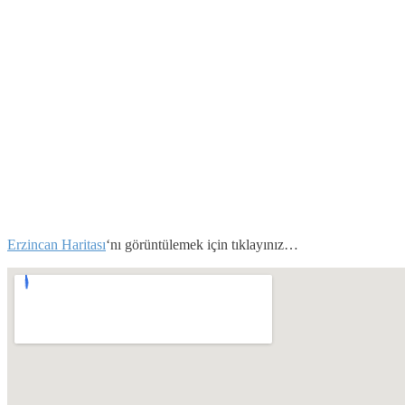
Erzincan Haritası
‘nı görüntülemek için tıklayınız…