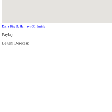
Daha Büyük Haritayı Görüntüle
Paylaş:
Beğeni Derecesi: