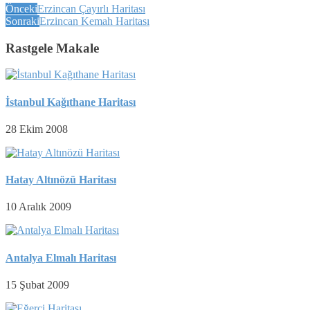
Önceki
Erzincan Çayırlı Haritası
Sonraki
Erzincan Kemah Haritası
Rastgele Makale
İstanbul Kağıthane Haritası
28 Ekim 2008
Hatay Altınözü Haritası
10 Aralık 2009
Antalya Elmalı Haritası
15 Şubat 2009