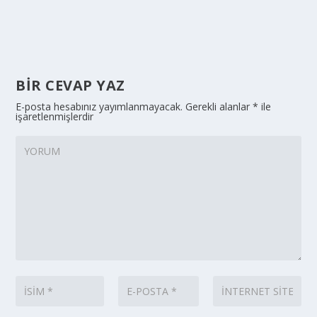
BIR CEVAP YAZ
E-posta hesabınız yayımlanmayacak.
Gerekli alanlar
*
ile
işaretlenmişlerdir