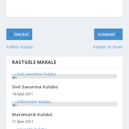
ÖNCEKI
SONRAKI
Folklor Kulübü
Kariyer ve İnsan
RASTGELE MAKALE
Sivil Savunma Kulübü
18 Eylül 2011
Matematik Kulübü
11 Ekim 2011