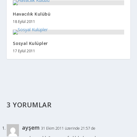
Havacılık Kulübü
18 Eylül 2011
Sosyal Kulüpler
17 Eylül 2011
3 YORUMLAR
ayşem
31 Ekim 2011 üzerinde 21:57 de