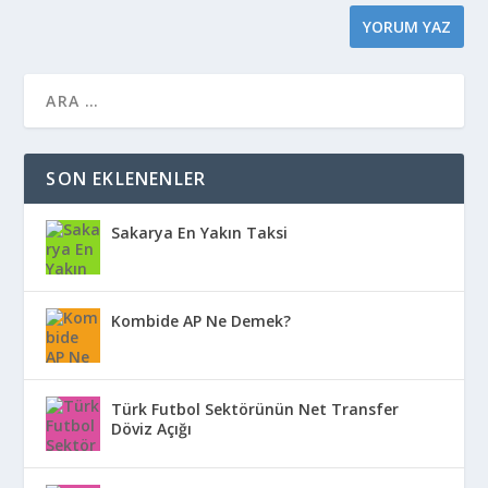
SON EKLENENLER
Sakarya En Yakın Taksi
Kombide AP Ne Demek?
Türk Futbol Sektörünün Net Transfer
Döviz Açığı