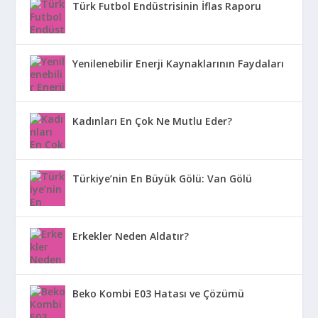
Türk Futbol Endüstrisinin İflas Raporu
Yenilenebilir Enerji Kaynaklarının Faydaları
Kadınları En Çok Ne Mutlu Eder?
Türkiye’nin En Büyük Gölü: Van Gölü
Erkekler Neden Aldatır?
Beko Kombi E03 Hatası ve Çözümü