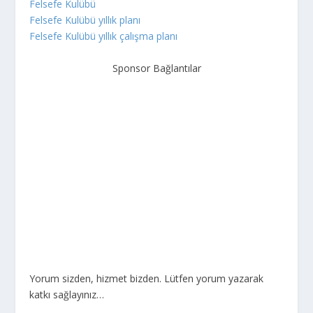
Felsefe Kulübü
Felsefe Kulübü yıllık planı
Felsefe Kulübü yıllık çalışma planı
Sponsor Bağlantılar
Yorum sizden, hizmet bizden. Lütfen yorum yazarak
katkı sağlayınız…