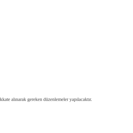
ikkate alınarak gereken düzenlemeler yapılacaktır.