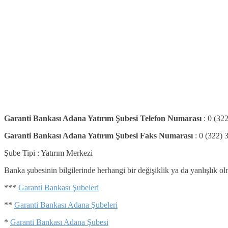
Garanti Bankası Adana Yatırım Şubesi Telefon Numarası
: 0 (32
Garanti Bankası Adana Yatırım Şubesi Faks Numarası
: 0 (322)
Şube Tipi : Yatırım Merkezi
Banka şubesinin bilgilerinde herhangi bir değişiklik ya da yanlışlık 
***
Garanti Bankası Şubeleri
**
Garanti Bankası Adana Şubeleri
*
Garanti Bankası Adana Şubesi