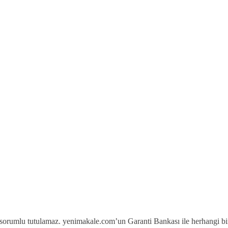
n sorumlu tutulamaz. yenimakale.com’un Garanti Bankası ile herhangi bi