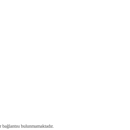
r bağlantısı bulunmamaktadır.