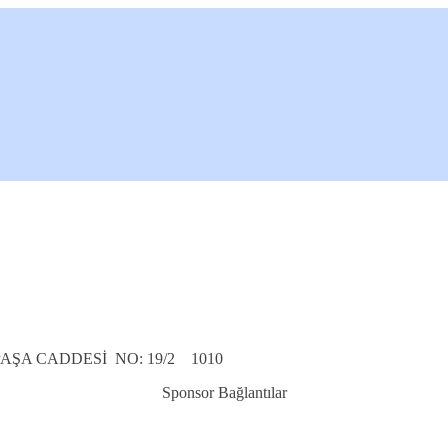
PAŞA CADDESİ NO: 19/2 1010
Sponsor Bağlantılar