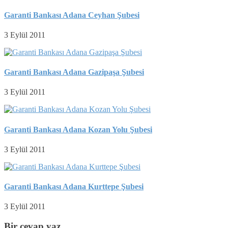
Garanti Bankası Adana Ceyhan Şubesi
3 Eylül 2011
Garanti Bankası Adana Gazipaşa Şubesi
3 Eylül 2011
Garanti Bankası Adana Kozan Yolu Şubesi
3 Eylül 2011
Garanti Bankası Adana Kurttepe Şubesi
3 Eylül 2011
Bir cevap yaz