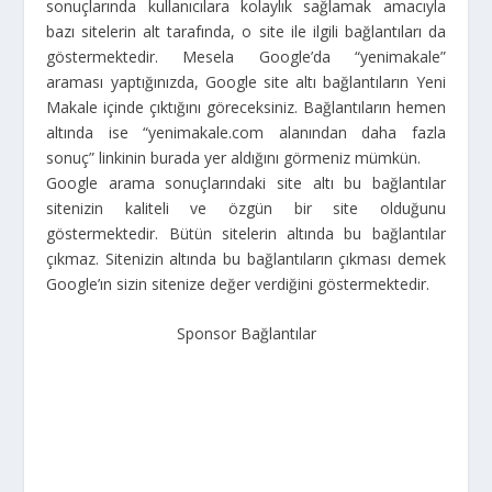
sonuçlarında kullanıcılara kolaylık sağlamak amacıyla
bazı sitelerin alt tarafında, o site ile ilgili bağlantıları da
göstermektedir. Mesela Google’da “yenimakale”
araması yaptığınızda, Google site altı bağlantıların Yeni
Makale içinde çıktığını göreceksiniz. Bağlantıların hemen
altında ise “yenimakale.com alanından daha fazla
sonuç” linkinin burada yer aldığını görmeniz mümkün.
Google arama sonuçlarındaki site altı bu bağlantılar
sitenizin kaliteli ve özgün bir site olduğunu
göstermektedir. Bütün sitelerin altında bu bağlantılar
çıkmaz. Sitenizin altında bu bağlantıların çıkması demek
Google’ın sizin sitenize değer verdiğini göstermektedir.
Sponsor Bağlantılar