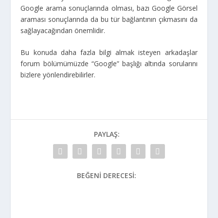
Google arama sonuçlarında olması, bazı Google Görsel
araması sonuçlarında da bu tür bağlantının çıkmasını da
sağlayacağından önemlidir.
Bu konuda daha fazla bilgi almak isteyen arkadaşlar
forum bölümümüzde “Google” başlığı altında sorularını
bizlere yönlendirebilirler.
PAYLAŞ:
BEĞENI DERECESI: