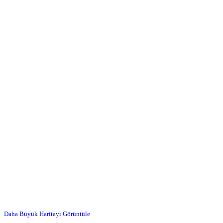
Daha Büyük Haritayı Görüntüle
…