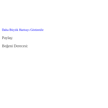
Daha Büyük Haritayı Görüntüle
Paylaş:
Beğeni Derecesi: