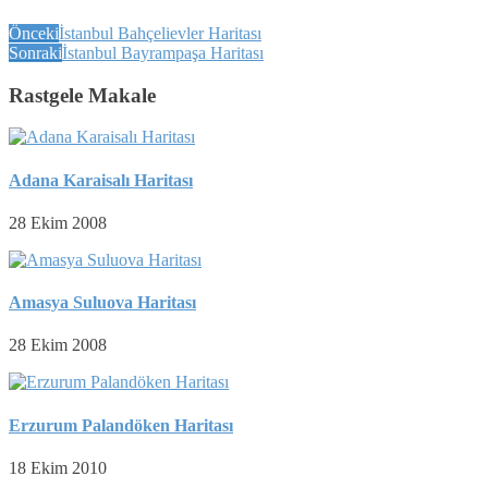
Önceki
İstanbul Bahçelievler Haritası
Sonraki
İstanbul Bayrampaşa Haritası
Rastgele Makale
Adana Karaisalı Haritası
28 Ekim 2008
Amasya Suluova Haritası
28 Ekim 2008
Erzurum Palandöken Haritası
18 Ekim 2010