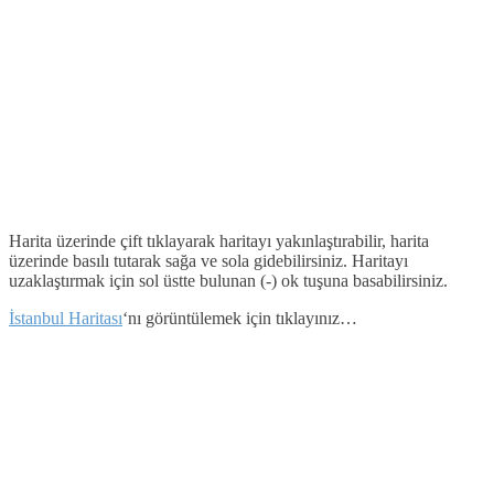
Harita üzerinde çift tıklayarak haritayı yakınlaştırabilir, harita
üzerinde basılı tutarak sağa ve sola gidebilirsiniz. Haritayı
uzaklaştırmak için sol üstte bulunan (-) ok tuşuna basabilirsiniz.
İstanbul Haritası
‘nı görüntülemek için tıklayınız…