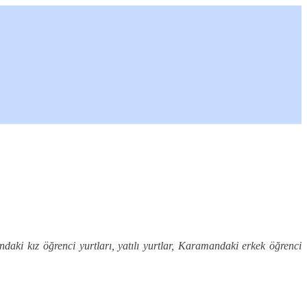
aki kız öğrenci yurtları, yatılı yurtlar, Karamandaki erkek öğrenci