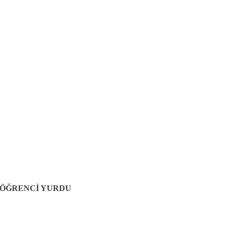
 ÖĞRENCİ YURDU