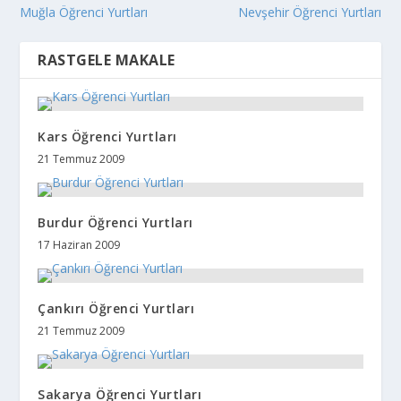
Muğla Öğrenci Yurtları
Nevşehir Öğrenci Yurtları
RASTGELE MAKALE
Kars Öğrenci Yurtları
21 Temmuz 2009
Burdur Öğrenci Yurtları
17 Haziran 2009
Çankırı Öğrenci Yurtları
21 Temmuz 2009
Sakarya Öğrenci Yurtları