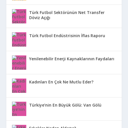
Türk Futbol Sektörünün Net Transfer
Döviz Açığı
Türk Futbol Endüstrisinin İflas Raporu
Yenilenebilir Enerji Kaynaklarının Faydaları
Kadınları En Çok Ne Mutlu Eder?
Türkiye’nin En Büyük Gölü: Van Gölü