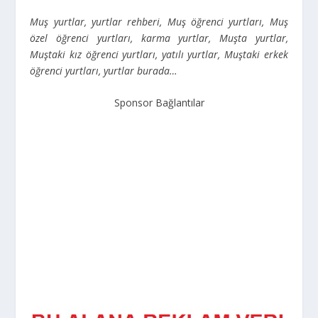
Muş yurtlar, yurtlar rehberi, Muş öğrenci yurtları, Muş
özel öğrenci yurtları, karma yurtlar, Muşta yurtlar,
Muştaki kız öğrenci yurtları, yatılı yurtlar, Muştaki erkek
öğrenci yurtları, yurtlar burada…
Sponsor Bağlantılar