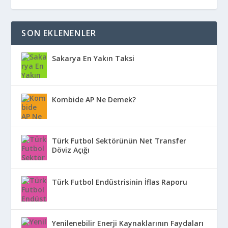
SON EKLENENLER
Sakarya En Yakın Taksi
Kombide AP Ne Demek?
Türk Futbol Sektörünün Net Transfer
Döviz Açığı
Türk Futbol Endüstrisinin İflas Raporu
Yenilenebilir Enerji Kaynaklarının Faydaları