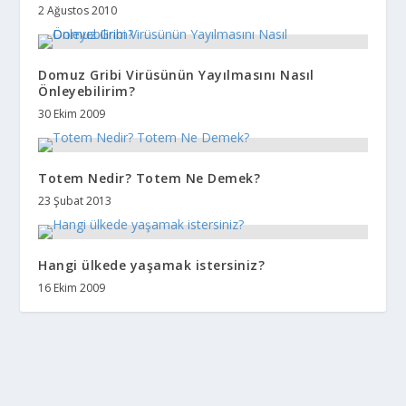
2 Ağustos 2010
Domuz Gribi Virüsünün Yayılmasını Nasıl
Önleyebilirim?
30 Ekim 2009
Totem Nedir? Totem Ne Demek?
23 Şubat 2013
Hangi ülkede yaşamak istersiniz?
16 Ekim 2009