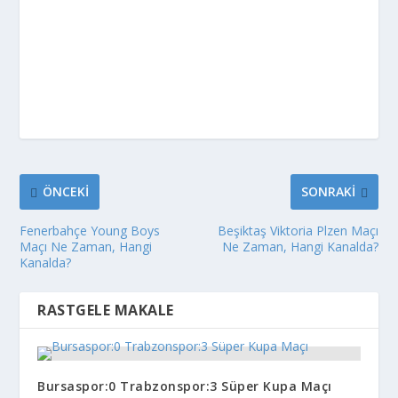
ÖNCEKI
SONRAKI
Fenerbahçe Young Boys
Beşiktaş Viktoria Plzen Maçı
Maçı Ne Zaman, Hangi
Ne Zaman, Hangi Kanalda?
Kanalda?
RASTGELE MAKALE
Bursaspor:0 Trabzonspor:3 Süper Kupa Maçı