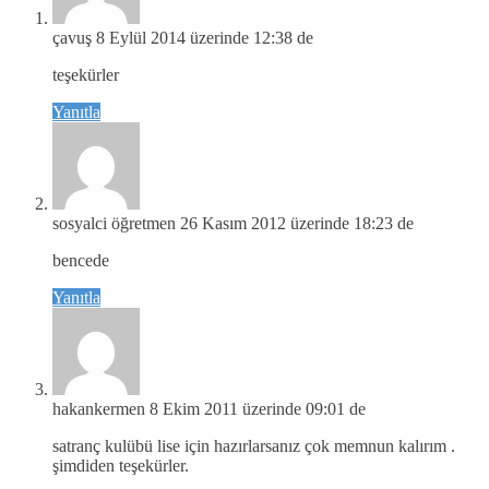
çavuş
8 Eylül 2014 üzerinde 12:38 de
teşekürler
Yanıtla
sosyalci öğretmen
26 Kasım 2012 üzerinde 18:23 de
bencede
Yanıtla
hakankermen
8 Ekim 2011 üzerinde 09:01 de
satranç kulübü lise için hazırlarsanız çok memnun kalırım .
şimdiden teşekürler.