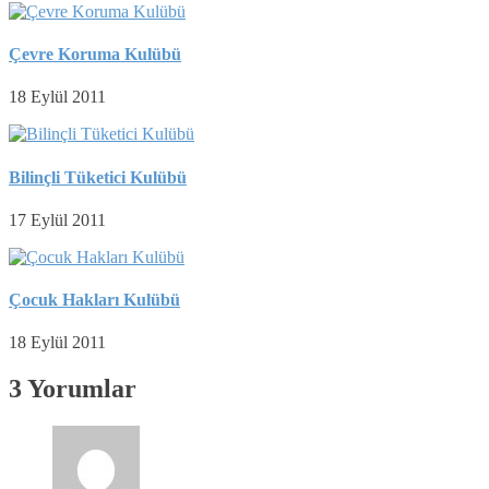
Çevre Koruma Kulübü
18 Eylül 2011
Bilinçli Tüketici Kulübü
17 Eylül 2011
Çocuk Hakları Kulübü
18 Eylül 2011
3 Yorumlar