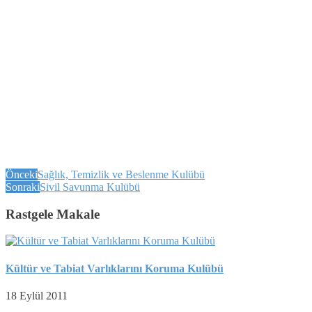
Önceki
Sağlık, Temizlik ve Beslenme Kulübü
Sonraki
Sivil Savunma Kulübü
Rastgele Makale
Kültür ve Tabiat Varlıklarını Koruma Kulübü
18 Eylül 2011