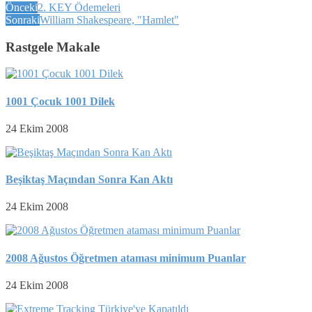
Önceki
2. KEY Ödemeleri
Sonraki
William Shakespeare, "Hamlet"
Rastgele Makale
1001 Çocuk 1001 Dilek
24 Ekim 2008
Beşiktaş Maçından Sonra Kan Aktı
24 Ekim 2008
2008 Ağustos Öğretmen ataması minimum Puanlar
24 Ekim 2008