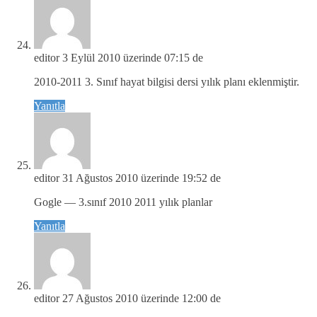
editor
3 Eylül 2010 üzerinde 07:15 de
2010-2011 3. Sınıf hayat bilgisi dersi yılık planı eklenmiştir.
Yanıtla
editor
31 Ağustos 2010 üzerinde 19:52 de
Gogle — 3.sınıf 2010 2011 yılık planlar
Yanıtla
editor
27 Ağustos 2010 üzerinde 12:00 de