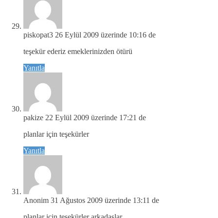
piskopat3
26 Eylül 2009 üzerinde 10:16 de
teşekür ederiz emeklerinizden ötürü
Yanıtla
pakize
22 Eylül 2009 üzerinde 17:21 de
planlar için teşekürler
Yanıtla
Anonim
31 Ağustos 2009 üzerinde 13:11 de
planlar için teşekürler arkadaşlar.