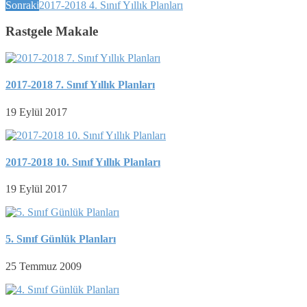
Sonraki
2017-2018 4. Sınıf Yıllık Planları
Rastgele Makale
2017-2018 7. Sınıf Yıllık Planları
19 Eylül 2017
2017-2018 10. Sınıf Yıllık Planları
19 Eylül 2017
5. Sınıf Günlük Planları
25 Temmuz 2009