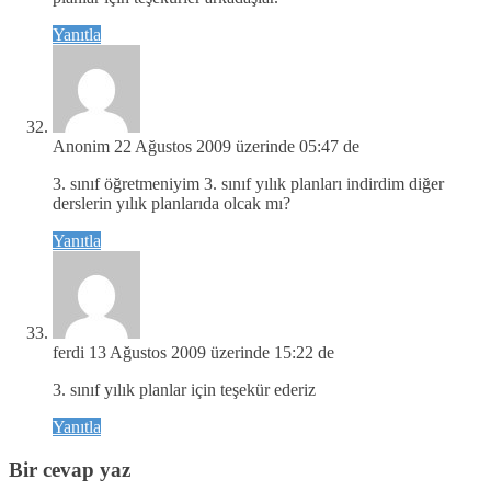
Yanıtla
Anonim
22 Ağustos 2009 üzerinde 05:47 de
3. sınıf öğretmeniyim 3. sınıf yılık planları indirdim diğer
derslerin yılık planlarıda olcak mı?
Yanıtla
ferdi
13 Ağustos 2009 üzerinde 15:22 de
3. sınıf yılık planlar için teşekür ederiz
Yanıtla
Bir cevap yaz