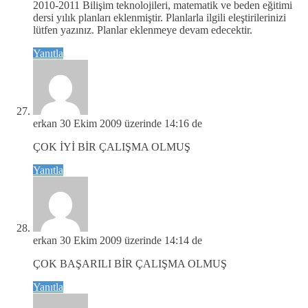
2010-2011 Bilişim teknolojileri, matematik ve beden eğitimi
dersi yılık planları eklenmiştir. Planlarla ilgili eleştirilerinizi
lütfen yazınız. Planlar eklenmeye devam edecektir.
Yanıtla
erkan
30 Ekim 2009 üzerinde 14:16 de
ÇOK İYİ BİR ÇALIŞMA OLMUŞ
Yanıtla
erkan
30 Ekim 2009 üzerinde 14:14 de
ÇOK BAŞARILI BİR ÇALIŞMA OLMUŞ
Yanıtla