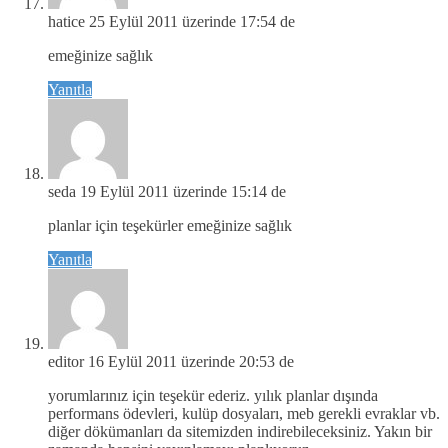
hatice
25 Eylül 2011 üzerinde 17:54 de
emeğinize sağlık
Yanıtla
seda
19 Eylül 2011 üzerinde 15:14 de
planlar için teşekürler emeğinize sağlık
Yanıtla
editor
16 Eylül 2011 üzerinde 20:53 de
yorumlarınız için teşekür ederiz. yılık planlar dışında
performans ödevleri, kulüp dosyaları, meb gerekli evraklar vb.
diğer dökümanları da sitemizden indirebileceksiniz. Yakın bir