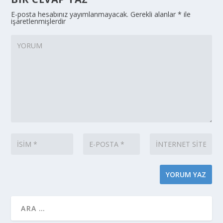
E-posta hesabınız yayımlanmayacak.
Gerekli alanlar
*
ile
işaretlenmişlerdir