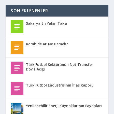
SON EKLENENLER
Sakarya En Yakın Taksi
Kombide AP Ne Demek?
Türk Futbol Sektörünün Net Transfer
Döviz Açığı
Türk Futbol Endüstrisinin İflas Raporu
Yenilenebilir Enerji Kaynaklarının Faydaları