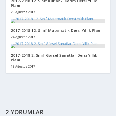
2017-2018 12. Sınıf Kur’an-ı Kerim Dersi Yıllık
Planı
23 Ağustos 2017
2017-2018 12. Sınıf Matematik Dersi Yıllık Planı
24 Ağustos 2017
2017-2018 2. Sınıf Görsel Sanatlar Dersi Yıllık
Planı
13 Ağustos 2017
2 YORUMLAR