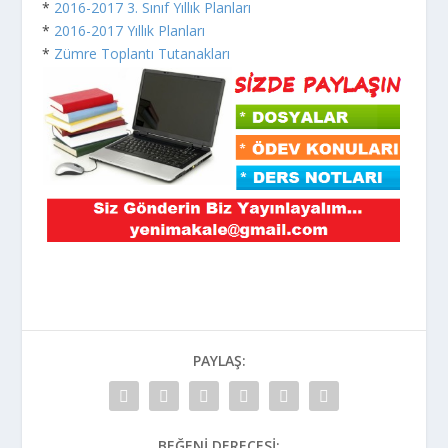
*
2016-2017 3. Sınıf Yıllık Planları
*
2016-2017 Yıllık Planları
*
Zümre Toplantı Tutanakları
PAYLAŞ:
BEĞENI DERECESI: