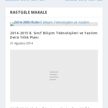
RASTGELE MAKALE
2014-2015 8. Sınıf Bilişim Teknolojileri ve Yazılım
Dersi Yıllık Planı
31 Ağustos 2014