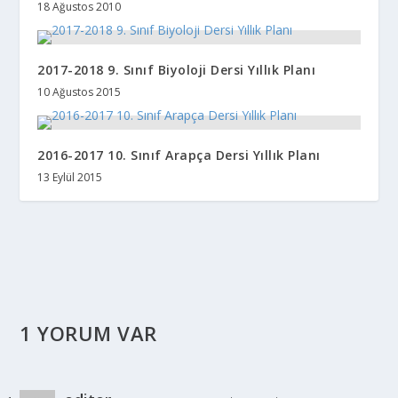
18 Ağustos 2010
2017-2018 9. Sınıf Biyoloji Dersi Yıllık Planı
10 Ağustos 2015
2016-2017 10. Sınıf Arapça Dersi Yıllık Planı
13 Eylül 2015
1 YORUM VAR