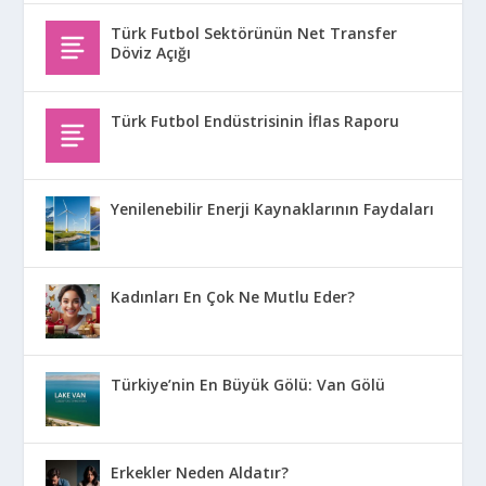
Türk Futbol Sektörünün Net Transfer
Döviz Açığı
Türk Futbol Endüstrisinin İflas Raporu
Yenilenebilir Enerji Kaynaklarının Faydaları
Kadınları En Çok Ne Mutlu Eder?
Türkiye’nin En Büyük Gölü: Van Gölü
Erkekler Neden Aldatır?