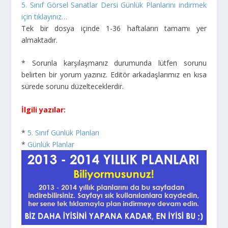
5. Sınıf Görsel Sanatlar Dersi Günlük Planlarını indirmek
için tıklayınız…
Tek bir dosya içinde 1-36 haftaların tamamı yer
almaktadır.
* Sorunla karşılaşmanız durumunda lütfen sorunu
belirten bir yorum yazınız. Editör arkadaşlarımız en kısa
sürede sorunu düzelteceklerdir.
İlgili yazılar:
*
5. Sınıf Günlük Planları
*
Günlük Planlar