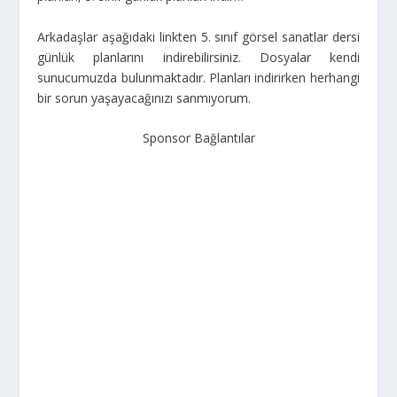
Arkadaşlar aşağıdaki linkten 5. sınıf görsel sanatlar dersi
günlük planlarını indirebilirsiniz. Dosyalar kendi
sunucumuzda bulunmaktadır. Planları indirirken herhangi
bir sorun yaşayacağınızı sanmıyorum.
Sponsor Bağlantılar