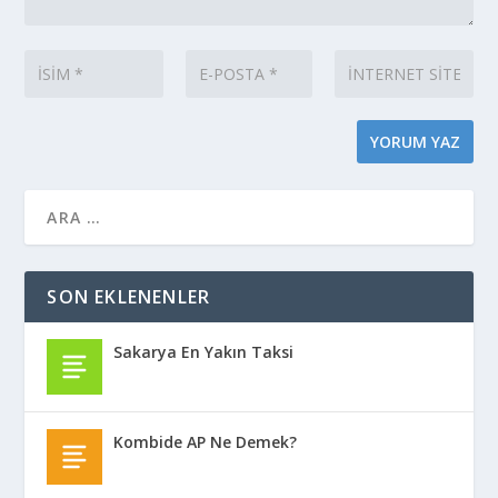
SON EKLENENLER
Sakarya En Yakın Taksi
Kombide AP Ne Demek?