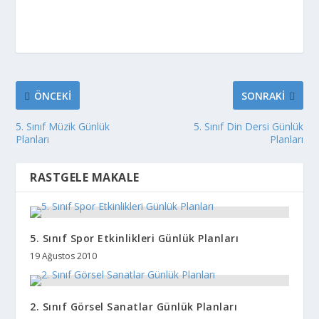
ÖNCEKI
SONRAKI
5. Sınıf Müzik Günlük
5. Sınıf Din Dersi Günlük
Planları
Planları
RASTGELE MAKALE
5. Sınıf Spor Etkinlikleri Günlük Planları
19 Ağustos 2010
2. Sınıf Görsel Sanatlar Günlük Planları